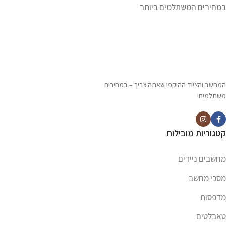
במחירים המשתלמים ביותר
המחשב והציוד ההיקפי שאתה צריך – במחירים
משתלמים!
קטגוריות מובילות
מחשבים ניידים
מסכי מחשב
מדפסות
טאבלטים