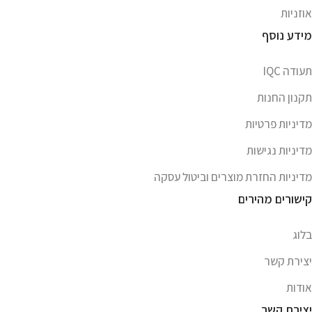
אוזניות
מידע נוסף
תעודה IQC
תקנון החנות
מדיניות פרטיות
מדיניות נגישות
מדיניות החזרת מוצרים וביטול עסקה
קישורים מהירים
בלוג
יצירת קשר
אודות
יצירת קשר