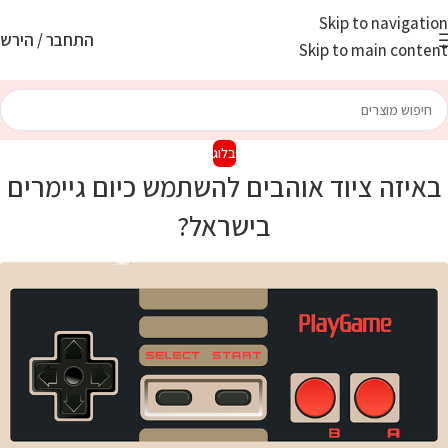
Skip to navigation
התחבר / הירש
Skip to main content
בלוג
באיזה ציוד אוהבים להשתמש כיום גיימרים
בישראל?