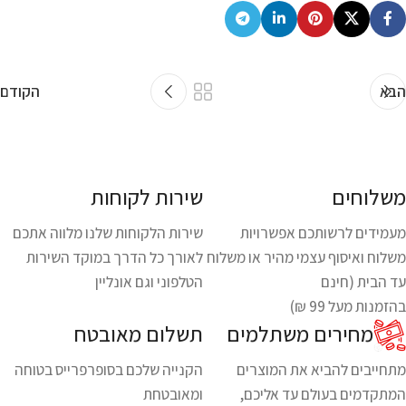
הבא
הקודם
משלוחים
שירות לקוחות
מעמידים לרשותכם אפשרויות
שירות הלקוחות שלנו מלווה אתכם
משלוח ואיסוף עצמי מהיר או משלוח
לאורך כל הדרך במוקד השירות
עד הבית (חינם
הטלפוני וגם אונליין
בהזמנות מעל 99 ₪)
מחירים משתלמים
תשלום מאובטח
מתחייבים להביא את המוצרים
הקנייה שלכם בסופרפרייס בטוחה
המתקדמים בעולם עד אליכם,
ומאובטחת